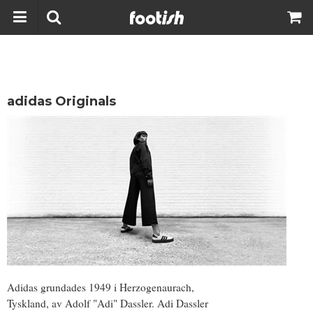
adidas Originals
Adidas grundades 1949 i Herzogenaurach,
Tyskland, av Adolf "Adi" Dassler. Adi Dassler