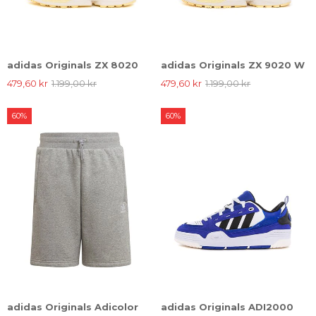
adidas Originals ZX 8020
adidas Originals ZX 9020 W
479,60 kr
1.199,00 kr
479,60 kr
1.199,00 kr
60%
60%
adidas Originals Adicolor
adidas Originals ADI2000