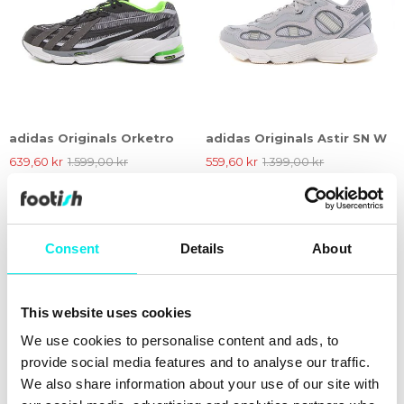
adidas Originals Orketro
adidas Originals Astir SN W
639,60 kr
1.599,00 kr
559,60 kr
1.399,00 kr
60%
60%
Consent
Details
About
This website uses cookies
We use cookies to personalise content and ads, to
provide social media features and to analyse our traffic.
We also share information about your use of our site with