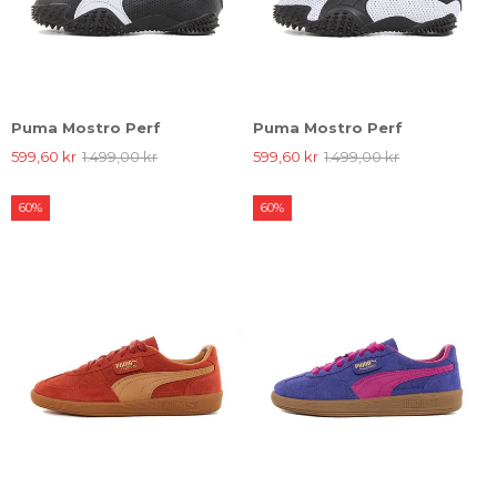
Puma Mostro Perf
Puma Mostro Perf
599,60 kr
1.499,00 kr
599,60 kr
1.499,00 kr
60%
60%