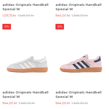
adidas Originals Handball
adidas Originals Handball
Spezial W
Spezial W
1.011,75 kr
1.349,00 kr
944,00 kr
1.349,00 kr
30%
30%
adidas Originals Handball
adidas Originals Handball
Spezial W
Spezial W
944,00 kr
1.349,00 kr
944,00 kr
1.349,00 kr