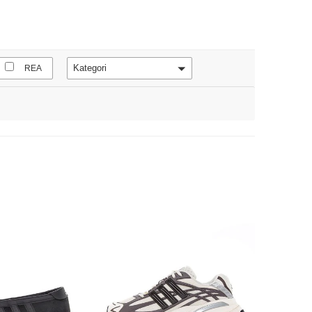
Kategori
REA