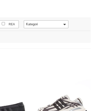
Kategori
REA