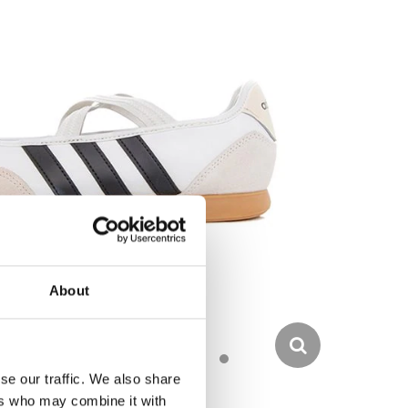
About
se our traffic. We also share
ers who may combine it with