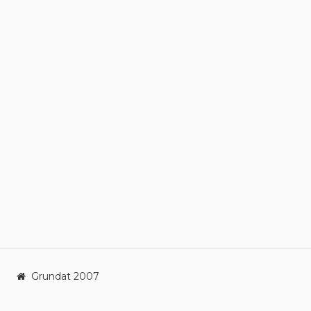
Grundat 2007