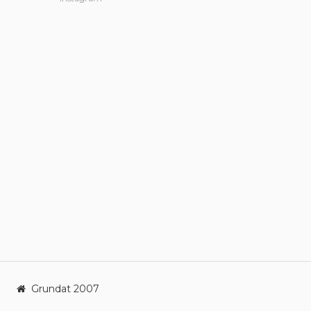
Grundat 2007