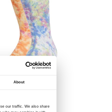
About
se our traffic. We also share