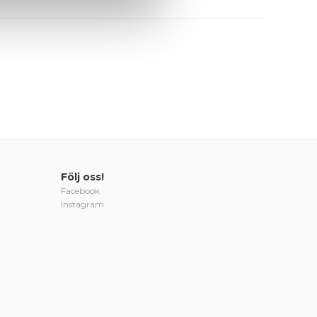
Följ oss!
Facebook
Instagram