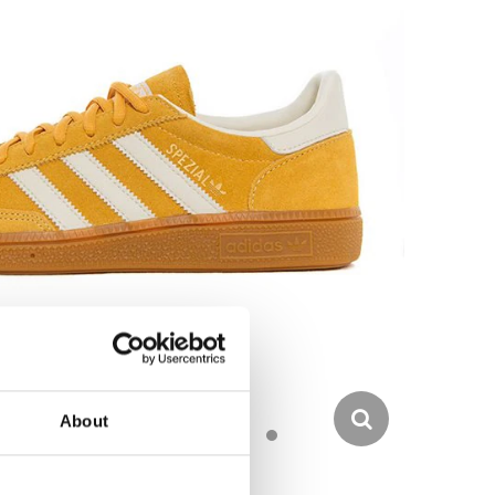
About