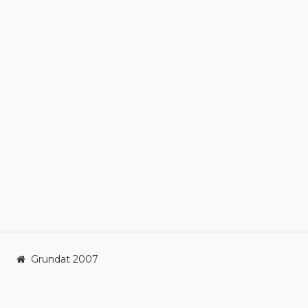
Grundat 2007