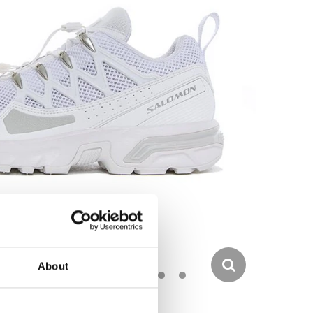
About