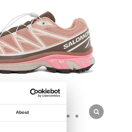
About