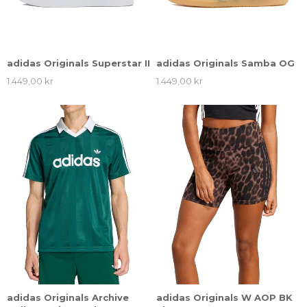
adidas Originals Superstar II
adidas Originals Samba OG
1.449,00 kr
1.449,00 kr
adidas Originals Archive
adidas Originals W AOP BK