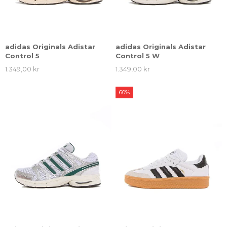
adidas Originals Adistar
adidas Originals Adistar
Control 5
Control 5 W
1.349,00 kr
1.349,00 kr
60%