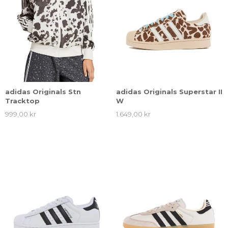
adidas Originals Stn
adidas Originals Superstar II
Tracktop
W
999,00 kr
1.649,00 kr