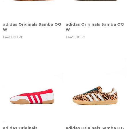
adidas Originals Samba OG
adidas Originals Samba OG
W
W
1.449,00 kr
1.449,00 kr
adidas Originals
adidas Originals Samba OG