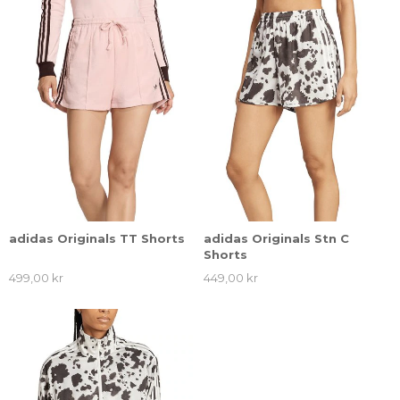
adidas Originals TT Shorts
adidas Originals Stn C
Shorts
499,00 kr
449,00 kr