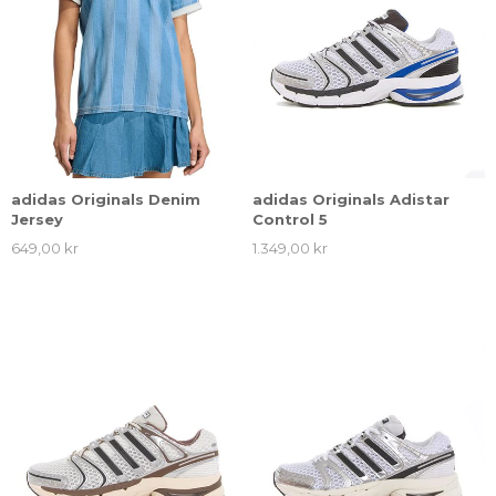
adidas Originals Denim
adidas Originals Adistar
Jersey
Control 5
649,00 kr
1.349,00 kr