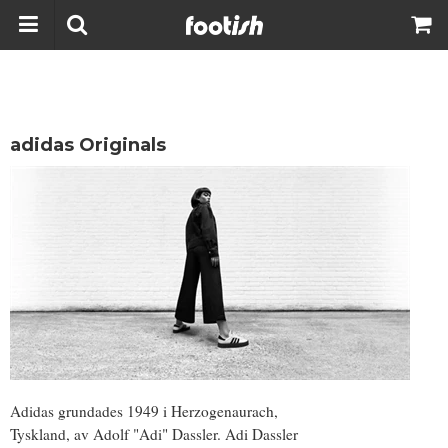
adidas Originals
Adidas grundades 1949 i Herzogenaurach,
Tyskland, av Adolf "Adi" Dassler. Adi Dassler